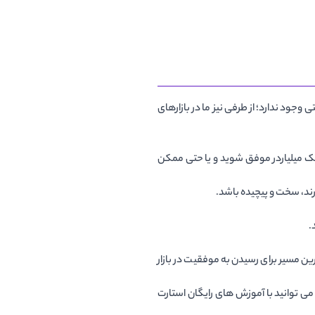
جود ندارد؛ از طرفی نیز ما در بازارهای
ه یک میلیاردر موفق شوید و یا حتی ممکن
رند، سخت و پیچیده باشد.
.
رین مسیر برای رسیدن به موفقیت در بازار
 می توانید با آموزش های رایگان استارت