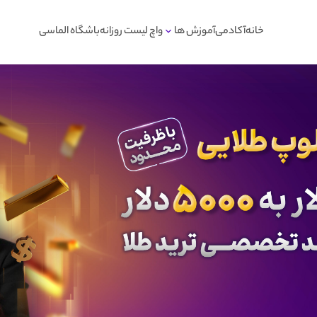
خانه
آکادمی
آموزش ها
واچ لیست روزانه
باشگاه الماسی