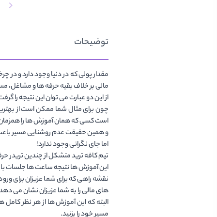
توضیحات
مقدار پولی که در دنیا وجود دارد و در چ
مالی بر خلاف بقیه حرفه ها و مشاغل، مستق
از این دو عبارت می توان این نتیجه را گ
چون برای مثال شما ممکن است از بهترین 
است کسی که همان آموزش ها را همزمان ب
و همین حقیقت عدم روشنایی مسیر باعث شد
اما جای نگرانی وجود ندارد!
تیم کافه ترید متشکل از چندین تریدر حرفه
این آموزش ها نتیجه ساعت ها جلسات بار
نقشه راهی که برای شما عزیزان برای ورود
های مالی را به شما عزیزان نشان می دهد.
البته که این آموزش ها از هر نظر کامل ه
مسیر خود را بزنید.