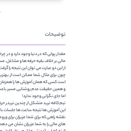
توضیحات
مقدار پولی که در دنیا وجود دارد و در چ
مالی بر خلاف بقیه حرفه ها و مشاغل، مستق
از این دو عبارت می توان این نتیجه را گ
چون برای مثال شما ممکن است از بهترین 
است کسی که همان آموزش ها را همزمان ب
و همین حقیقت عدم روشنایی مسیر باعث شد
اما جای نگرانی وجود ندارد!
تیم کافه ترید متشکل از چندین تریدر حرفه
این آموزش ها نتیجه ساعت ها جلسات بار
نقشه راهی که برای شما عزیزان برای ورود
های مالی را به شما عزیزان نشان می دهد.