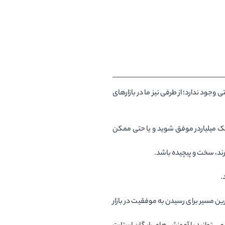
جود ندارد؛ از طرفی نیز ما در بازارهای
ه یک میلیاردر موفق شوید و یا حتی ممکن
رند، سخت و پیچیده باشد.
.
رین مسیر برای رسیدن به موفقیت در بازار