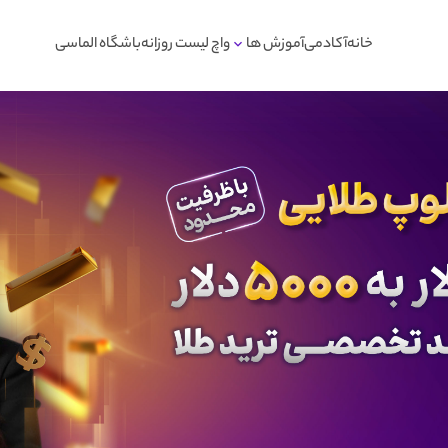
خانه
آکادمی
آموزش ها
واچ لیست روزانه
باشگاه الماسی