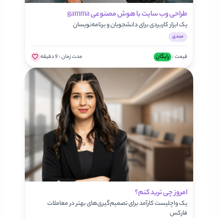
طراحی وب سایت با هوش مصنوعی gamma
یک ابزار کاربردی برای دانشجویان و برنامه‌نویسان
مبتدی
قیمت :
رایگان
مدت زمان :
9 دقیقه
امروز چی ترید کنم؟
یک واچلیست کارآمد برای تصمیم‌گیری‌های بهتر در معاملات
فارکس