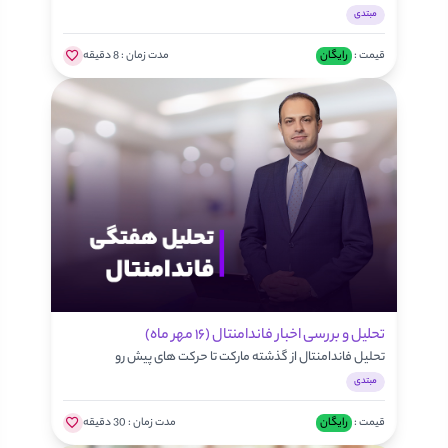
مبتدی
قیمت :
رایگان
مدت زمان :
8 دقیقه
تحلیل و بررسی اخبار فاندامنتال (۱۶ مهر ماه)
تحلیل فاندامنتال از گذشته مارکت تا حرکت های پیش رو
مبتدی
قیمت :
رایگان
مدت زمان :
30 دقیقه