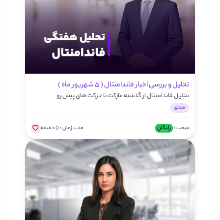
تحلیل و بررسی اخبار فاندامنتال ( ۵ شهریور ماه )
تحلیل فاندامنتال از گذشته مارکت تا حرکت های پیش رو
مبتدی
قیمت :
رایگان
مدت زمان :
0 دقیقه