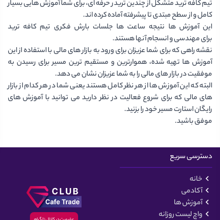
تیم کافه ترید متشکل از چندین تریدر حرفه ای، برای شما آموزش هایی بسیار
کامل و از سطح مبتدی تا پیشرفته آماده کرده اند.
این آموزش ها نتیجه ساعت ها جلسات بارش فکری تیم کافه ترید
برای مهندسی و انسجام آنها هستند.
نقشه راهی که برای شما عزیزان برای ورود به بازار های مالی با استفاده از این
آموزش ها تهیه شده، هموارترین و مستقیم ترین مسیر برای رسیدن به
موفقیت در بازار های مالی را به شما عزیزان نشان می دهد.
البته که این آموزش ها از هر نظر کامل هستند یعنی شما در هر کدام از بازار
های مالی که برای شروع فعالیت در نظر دارید می توانید با آموزش های
رایگان استارت مسیر خود را بزنید.
موفق باشید.
دسترسی سریع
خانه
آکادمی
آموزش ها
واچ لیست روزانه
عضویت در کانال تلگرام