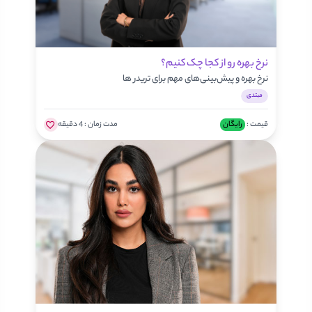
نرخ بهره رو از کجا چک کنیم؟
نرخ بهره و پیش‌بینی‌های مهم برای تریدر ها
مبتدی
قیمت :
رایگان
مدت زمان :
4 دقیقه