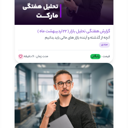
گزارش هفتگی تحلیل بازار ( ۲۲ اردیبهشت ماه )
آنچه از گذشته و آینده بازار های مالی باید بدانیم
مبتدی
قیمت :
رایگان
مدت زمان :
9 دقیقه